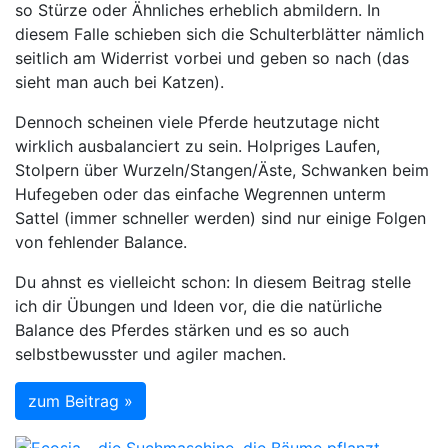
so Stürze oder Ähnliches erheblich abmildern. In
diesem Falle schieben sich die Schulterblätter nämlich
seitlich am Widerrist vorbei und geben so nach (das
sieht man auch bei Katzen).
Dennoch scheinen viele Pferde heutzutage nicht
wirklich ausbalanciert zu sein. Holpriges Laufen,
Stolpern über Wurzeln/Stangen/Äste, Schwanken beim
Hufegeben oder das einfache Wegrennen unterm
Sattel (immer schneller werden) sind nur einige Folgen
von fehlender Balance.
Du ahnst es vielleicht schon: In diesem Beitrag stelle
ich dir Übungen und Ideen vor, die die natürliche
Balance des Pferdes stärken und es so auch
selbstbewusster und agiler machen.
zum Beitrag »