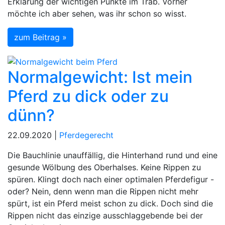
Erklärung der wichtigen Punkte im Trab. Vorher
möchte ich aber sehen, was ihr schon so wisst.
zum Beitrag »
Normalgewicht: Ist mein
Pferd zu dick oder zu
dünn?
22.09.2020 |
Pferdegerecht
Die Bauchlinie unauffällig, die Hinterhand rund und eine
gesunde Wölbung des Oberhalses. Keine Rippen zu
spüren. Klingt doch nach einer optimalen Pferdefigur -
oder? Nein, denn wenn man die Rippen nicht mehr
spürt, ist ein Pferd meist schon zu dick. Doch sind die
Rippen nicht das einzige ausschlaggebende bei der