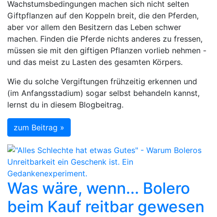
Wachstumsbedingungen machen sich nicht selten
Giftpflanzen auf den Koppeln breit, die den Pferden,
aber vor allem den Besitzern das Leben schwer
machen. Finden die Pferde nichts anderes zu fressen,
müssen sie mit den giftigen Pflanzen vorlieb nehmen -
und das meist zu Lasten des gesamten Körpers.
Wie du solche Vergiftungen frühzeitig erkennen und
(im Anfangsstadium) sogar selbst behandeln kannst,
lernst du in diesem Blogbeitrag.
zum Beitrag »
Was wäre, wenn... Bolero
beim Kauf reitbar gewesen