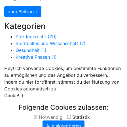
zum Beitrag »
Kategorien
Pferdegerecht (29)
Spirituelles und Wissenschaft (7)
Gesundheit (1)
Kreative Phasen (1)
Hey! Ich verwende Cookies, um bestimmte Funktionen
zu ermöglichen und das Angebot zu verbessern.
Indem du hier fortfährst, stimmst du der Nutzung von
Cookies automatisch zu.
Danke! :)
Folgende Cookies zulassen:
Notwendig
Statistik
Alle akzeptieren