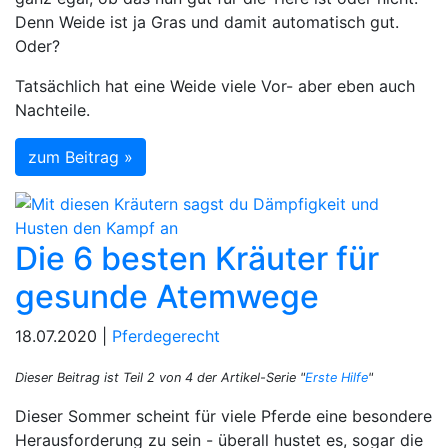
Denn Weide ist ja Gras und damit automatisch gut.
Oder?
Tatsächlich hat eine Weide viele Vor- aber eben auch
Nachteile.
zum Beitrag »
Die 6 besten Kräuter für
gesunde Atemwege
18.07.2020 |
Pferdegerecht
Dieser Beitrag ist Teil 2 von 4 der Artikel-Serie "
Erste Hilfe
"
Dieser Sommer scheint für viele Pferde eine besondere
Herausforderung zu sein - überall hustet es, sogar die