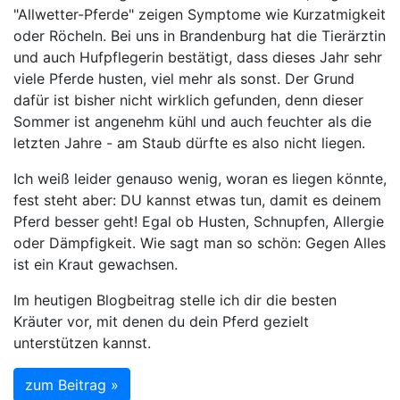
"Allwetter-Pferde" zeigen Symptome wie Kurzatmigkeit
oder Röcheln. Bei uns in Brandenburg hat die Tierärztin
und auch Hufpflegerin bestätigt, dass dieses Jahr sehr
viele Pferde husten, viel mehr als sonst. Der Grund
dafür ist bisher nicht wirklich gefunden, denn dieser
Sommer ist angenehm kühl und auch feuchter als die
letzten Jahre - am Staub dürfte es also nicht liegen.
Ich weiß leider genauso wenig, woran es liegen könnte,
fest steht aber: DU kannst etwas tun, damit es deinem
Pferd besser geht! Egal ob Husten, Schnupfen, Allergie
oder Dämpfigkeit. Wie sagt man so schön: Gegen Alles
ist ein Kraut gewachsen.
Im heutigen Blogbeitrag stelle ich dir die besten
Kräuter vor, mit denen du dein Pferd gezielt
unterstützen kannst.
zum Beitrag »