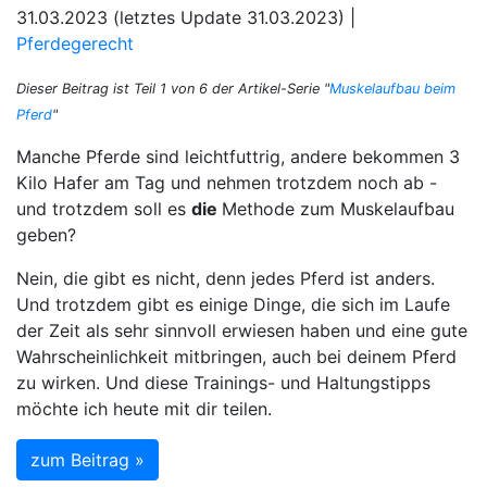
31.03.2023 (letztes Update 31.03.2023) |
Pferdegerecht
Dieser Beitrag ist Teil 1 von 6 der Artikel-Serie "
Muskelaufbau beim
Pferd
"
Manche Pferde sind leichtfuttrig, andere bekommen 3
Kilo Hafer am Tag und nehmen trotzdem noch ab -
und trotzdem soll es
die
Methode zum Muskelaufbau
geben?
Nein, die gibt es nicht, denn jedes Pferd ist anders.
Und trotzdem gibt es einige Dinge, die sich im Laufe
der Zeit als sehr sinnvoll erwiesen haben und eine gute
Wahrscheinlichkeit mitbringen, auch bei deinem Pferd
zu wirken. Und diese Trainings- und Haltungstipps
möchte ich heute mit dir teilen.
zum Beitrag »