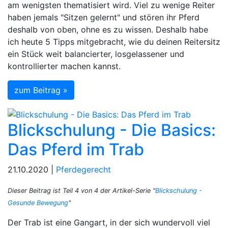
am wenigsten thematisiert wird. Viel zu wenige Reiter
haben jemals "Sitzen gelernt" und stören ihr Pferd
deshalb von oben, ohne es zu wissen. Deshalb habe
ich heute 5 Tipps mitgebracht, wie du deinen Reitersitz
ein Stück weit balancierter, losgelassener und
kontrollierter machen kannst.
zum Beitrag »
Blickschulung - Die Basics:
Das Pferd im Trab
21.10.2020 |
Pferdegerecht
Dieser Beitrag ist Teil 4 von 4 der Artikel-Serie "
Blickschulung -
Gesunde Bewegung
"
Der Trab ist eine Gangart, in der sich wundervoll viel