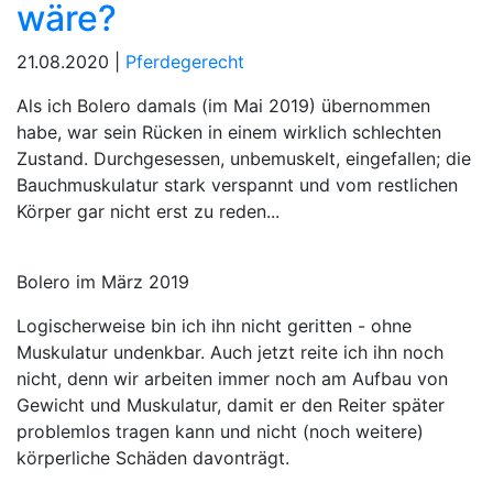
wäre?
21.08.2020 |
Pferdegerecht
Als ich Bolero damals (im Mai 2019) übernommen
habe, war sein Rücken in einem wirklich schlechten
Zustand. Durchgesessen, unbemuskelt, eingefallen; die
Bauchmuskulatur stark verspannt und vom restlichen
Körper gar nicht erst zu reden...
Bolero im März 2019
Logischerweise bin ich ihn nicht geritten - ohne
Muskulatur undenkbar. Auch jetzt reite ich ihn noch
nicht, denn wir arbeiten immer noch am Aufbau von
Gewicht und Muskulatur, damit er den Reiter später
problemlos tragen kann und nicht (noch weitere)
körperliche Schäden davonträgt.