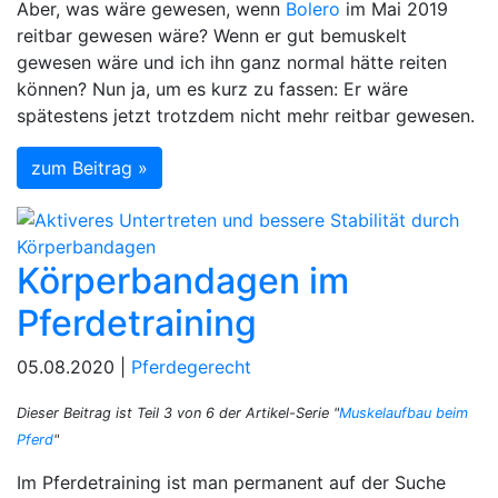
Aber, was wäre gewesen, wenn
Bolero
im Mai 2019
reitbar gewesen wäre? Wenn er gut bemuskelt
gewesen wäre und ich ihn ganz normal hätte reiten
können? Nun ja, um es kurz zu fassen: Er wäre
spätestens jetzt trotzdem nicht mehr reitbar gewesen.
zum Beitrag »
Körperbandagen im
Pferdetraining
05.08.2020 |
Pferdegerecht
Dieser Beitrag ist Teil 3 von 6 der Artikel-Serie "
Muskelaufbau beim
Pferd
"
Im Pferdetraining ist man permanent auf der Suche