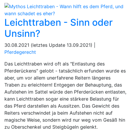
Leichttraben - Sinn oder
Unsinn?
30.08.2021 (letztes Update 13.09.2021) |
Pferdegerecht
Das Leichttraben wird oft als "Entlastung des
Pferderückens" gelobt - tatsächlich erfunden wurde es
aber, um vor allem unerfahrene Reitern längeres
Traben zu erleichtern!⁠ Entgegen der Behauptung, das
Aufstehen im Sattel würde den Pferderücken entlasten,
kann Leichttraben sogar eine stärkere Belastung für
das Pferd darstellen als Aussitzen. Das Gewicht des
Reiters verschwindet ja beim Aufstehen nicht auf
magische Weise, sondern wird nur weg vom Gesäß hin
zu Oberschenkel und Steigbügeln gelenkt.