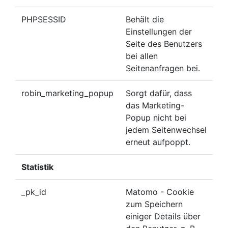
PHPSESSID
Behält die
Einstellungen der
Seite des Benutzers
bei allen
Seitenanfragen bei.
robin_marketing_popup
Sorgt dafür, dass
das Marketing-
Popup nicht bei
jedem Seitenwechsel
erneut aufpoppt.
Statistik
_pk_id
Matomo - Cookie
zum Speichern
einiger Details über