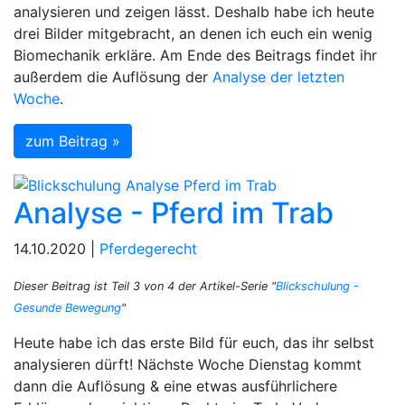
analysieren und zeigen lässt. Deshalb habe ich heute
drei Bilder mitgebracht, an denen ich euch ein wenig
Biomechanik erkläre. Am Ende des Beitrags findet ihr
außerdem die Auflösung der
Analyse der letzten
Woche
.
zum Beitrag »
Analyse - Pferd im Trab
14.10.2020 |
Pferdegerecht
Dieser Beitrag ist Teil 3 von 4 der Artikel-Serie "
Blickschulung -
Gesunde Bewegung
"
Heute habe ich das erste Bild für euch, das ihr selbst
analysieren dürft! Nächste Woche Dienstag kommt
dann die Auflösung & eine etwas ausführlichere