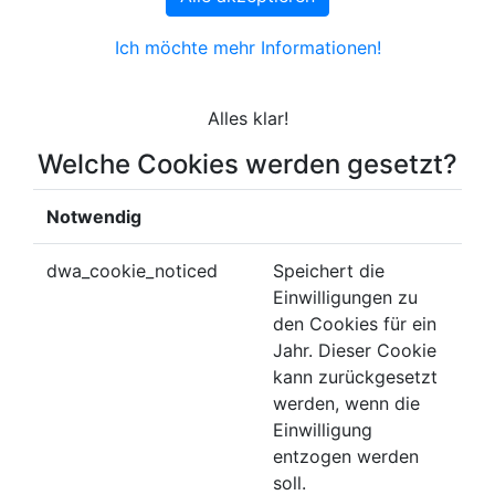
Ich möchte mehr Informationen!
Alles klar!
Welche Cookies werden gesetzt?
Notwendig
dwa_cookie_noticed
Speichert die
Einwilligungen zu
den Cookies für ein
Jahr. Dieser Cookie
kann zurückgesetzt
werden, wenn die
Einwilligung
entzogen werden
soll.