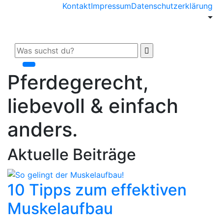
Kontakt
Impressum
Datenschutzerklärung
Pferdegerecht,
liebevoll & einfach
anders.
Aktuelle Beiträge
10 Tipps zum effektiven
Muskelaufbau