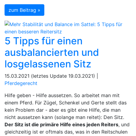
zum Beitrag »
5 Tipps für einen
ausbalancierten und
losgelassenen Sitz
15.03.2021 (letztes Update 19.03.2021) |
Pferdegerecht
Hilfe geben - Hilfe aussetzen. So arbeitet man mit
einem Pferd. Für Zügel, Schenkel und Gerte stellt das
kein Problem dar - aber es gibt eine Hilfe, die man
nicht aussetzen kann (solange man reitet): Den Sitz.
Der Sitz ist die primäre Hilfe eines jeden Reiters
, und
gleichzeitig ist er oftmals das, was in den Reitschulen