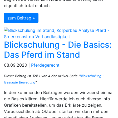
eigentlich total einfach!
zum Beitrag »
Blickschulung - Die Basics:
Das Pferd im Stand
08.09.2020 |
Pferdegerecht
Dieser Beitrag ist Teil 1 von 4 der Artikel-Serie "
Blickschulung -
Gesunde Bewegung
"
In den kommenden Beiträgen werden wir zuerst einmal
die Basics klären. Hierfür werde ich euch diverse Info-
Grafiken bereitstellen, um das Erklärte zu zeigen.
Voraussichtlich ab Oktober starten wir dann mit den
eigentlichen Analysen - zuvor wird aber die Frage