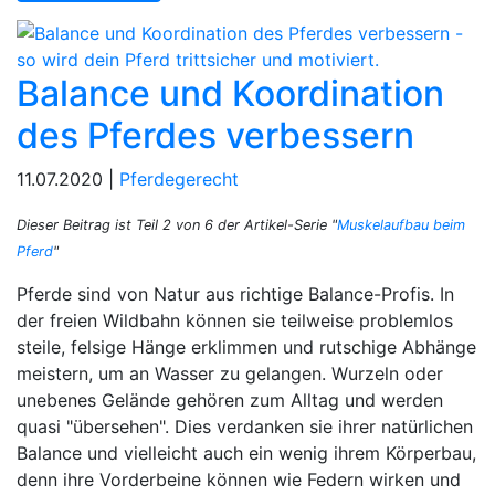
Balance und Koordination
des Pferdes verbessern
11.07.2020 |
Pferdegerecht
Dieser Beitrag ist Teil 2 von 6 der Artikel-Serie "
Muskelaufbau beim
Pferd
"
Pferde sind von Natur aus richtige Balance-Profis. In
der freien Wildbahn können sie teilweise problemlos
steile, felsige Hänge erklimmen und rutschige Abhänge
meistern, um an Wasser zu gelangen. Wurzeln oder
unebenes Gelände gehören zum Alltag und werden
quasi "übersehen". Dies verdanken sie ihrer natürlichen
Balance und vielleicht auch ein wenig ihrem Körperbau,
denn ihre Vorderbeine können wie Federn wirken und