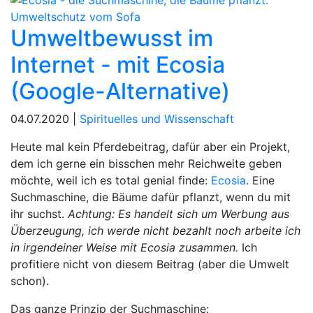
Umweltbewusst im
Internet - mit Ecosia
(Google-Alternative)
04.07.2020 |
Spirituelles und Wissenschaft
Heute mal kein Pferdebeitrag, dafür aber ein Projekt,
dem ich gerne ein bisschen mehr Reichweite geben
möchte, weil ich es total genial finde:
Ecosia
. Eine
Suchmaschine, die Bäume dafür pflanzt, wenn du mit
ihr suchst.
Achtung: Es handelt sich um Werbung aus
Überzeugung, ich werde nicht bezahlt noch arbeite ich
in irgendeiner Weise mit Ecosia zusammen.
Ich
profitiere nicht von diesem Beitrag (aber die Umwelt
schon).
Das ganze Prinzip der Suchmaschine: