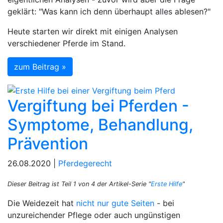
geklärt: "Was kann ich denn überhaupt alles ablesen?"
Heute starten wir direkt mit einigen Analysen
verschiedener Pferde im Stand.
zum Beitrag »
Vergiftung bei Pferden -
Symptome, Behandlung,
Prävention
26.08.2020 |
Pferdegerecht
Dieser Beitrag ist Teil 1 von 4 der Artikel-Serie "
Erste Hilfe
"
Die Weidezeit hat
nicht nur gute Seiten
- bei
unzureichender Pflege oder auch ungünstigen