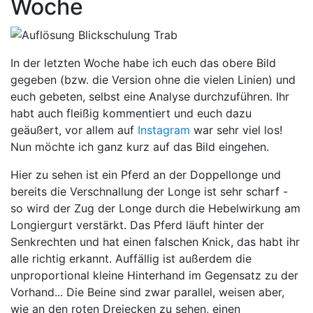
Woche
In der letzten Woche habe ich euch das obere Bild
gegeben (bzw. die Version ohne die vielen Linien) und
euch gebeten, selbst eine Analyse durchzuführen. Ihr
habt auch fleißig kommentiert und euch dazu
geäußert, vor allem auf
Instagram
war sehr viel los!
Nun möchte ich ganz kurz auf das Bild eingehen.
Hier zu sehen ist ein Pferd an der Doppellonge und
bereits die Verschnallung der Longe ist sehr scharf -
so wird der Zug der Longe durch die Hebelwirkung am
Longiergurt verstärkt. Das Pferd läuft hinter der
Senkrechten und hat einen falschen Knick, das habt ihr
alle richtig erkannt. Auffällig ist außerdem die
unproportional kleine Hinterhand im Gegensatz zu der
Vorhand... Die Beine sind zwar parallel, weisen aber,
wie an den roten Dreiecken zu sehen, einen