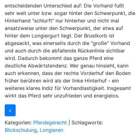
entscheidenden Unterschied auf: Die Vorhand fußt
sehr weit unter bzw. sogar hinter den Schwerpunkt, die
Hinterhand "schlurft" nur hinterher und nicht mal
ansatzweise unter den Schwerpunkt, der etwa auf
hinter dem Longiergurt liegt. Der Brustkorb ist
abgesackt, was einerseits durch die "große" Vorhand
und auch durch die abfallende Rückenlinie sichtbar
wird. Dadurch bekommt das ganze Pferd eine
deutliche Abwärtstendenz. Wer genau hinsieht, kann
auch erkennen, dass der rechte Vorderhuf den Boden
früher berühren wird als der linke Hinterhuf - ein
weiteres klares Indiz für Vorhandlastigkeit. Insgesamt
wirkt das Pferd sehr unzufrieden und energielos.
«
Kategorien:
Pferdegerecht
| Schlagworte:
Blickschulung
,
Longieren