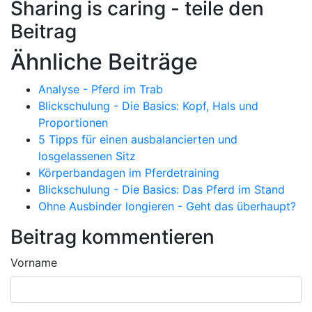
Sharing is caring - teile den
Beitrag
Ähnliche Beiträge
Analyse - Pferd im Trab
Blickschulung - Die Basics: Kopf, Hals und
Proportionen
5 Tipps für einen ausbalancierten und
losgelassenen Sitz
Körperbandagen im Pferdetraining
Blickschulung - Die Basics: Das Pferd im Stand
Ohne Ausbinder longieren - Geht das überhaupt?
Beitrag kommentieren
Vorname