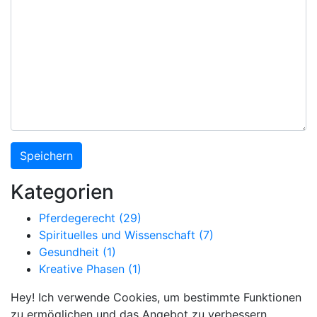
Kategorien
Pferdegerecht (29)
Spirituelles und Wissenschaft (7)
Gesundheit (1)
Kreative Phasen (1)
Hey! Ich verwende Cookies, um bestimmte Funktionen
zu ermöglichen und das Angebot zu verbessern.