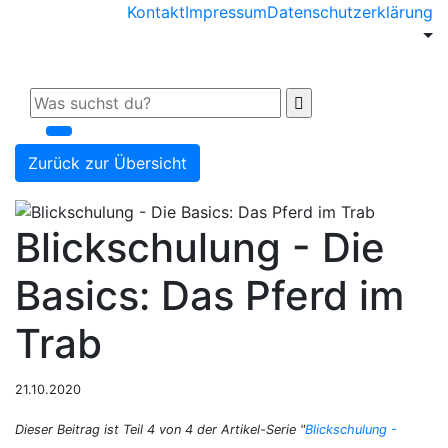
Kontakt
Impressum
Datenschutzerklärung
Zurück zur Übersicht
Blickschulung - Die
Basics: Das Pferd im
Trab
21.10.2020
Dieser Beitrag ist Teil 4 von 4 der Artikel-Serie "
Blickschulung -