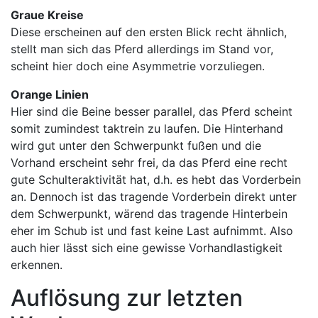
Graue Kreise
Diese erscheinen auf den ersten Blick recht ähnlich,
stellt man sich das Pferd allerdings im Stand vor,
scheint hier doch eine Asymmetrie vorzuliegen.
Orange Linien
Hier sind die Beine besser parallel, das Pferd scheint
somit zumindest taktrein zu laufen. Die Hinterhand
wird gut unter den Schwerpunkt fußen und die
Vorhand erscheint sehr frei, da das Pferd eine recht
gute Schulteraktivität hat, d.h. es hebt das Vorderbein
an. Dennoch ist das tragende Vorderbein direkt unter
dem Schwerpunkt, wärend das tragende Hinterbein
eher im Schub ist und fast keine Last aufnimmt. Also
auch hier lässt sich eine gewisse Vorhandlastigkeit
erkennen.
Auflösung zur letzten