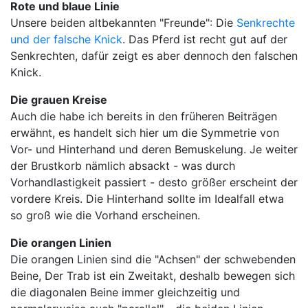
Rote und blaue Linie
Unsere beiden altbekannten "Freunde": Die
Senkrechte
und der falsche Knick
. Das Pferd ist recht gut auf der
Senkrechten, dafür zeigt es aber dennoch den falschen
Knick.
Die grauen Kreise
Auch die habe ich bereits in den früheren Beiträgen
erwähnt, es handelt sich hier um die Symmetrie von
Vor- und Hinterhand und deren Bemuskelung. Je weiter
der Brustkorb nämlich absackt - was durch
Vorhandlastigkeit passiert - desto größer erscheint der
vordere Kreis. Die Hinterhand sollte im Idealfall etwa
so groß wie die Vorhand erscheinen.
Die orangen Linien
Die orangen Linien sind die "Achsen" der schwebenden
Beine, Der Trab ist ein Zweitakt, deshalb bewegen sich
die diagonalen Beine immer gleichzeitig und