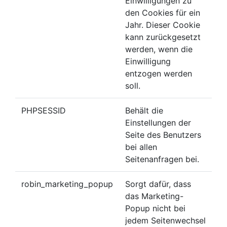
Einwilligungen zu
den Cookies für ein
Jahr. Dieser Cookie
kann zurückgesetzt
werden, wenn die
Einwilligung
entzogen werden
soll.
PHPSESSID
Behält die
Einstellungen der
Seite des Benutzers
bei allen
Seitenanfragen bei.
robin_marketing_popup
Sorgt dafür, dass
das Marketing-
Popup nicht bei
jedem Seitenwechsel