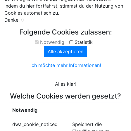
Indem du hier fortfährst, stimmst du der Nutzung von
Cookies automatisch zu.
Danke! :)
Folgende Cookies zulassen:
Notwendig
Statistik
Alle akzeptieren
Ich möchte mehr Informationen!
Alles klar!
Welche Cookies werden gesetzt?
Notwendig
dwa_cookie_noticed
Speichert die