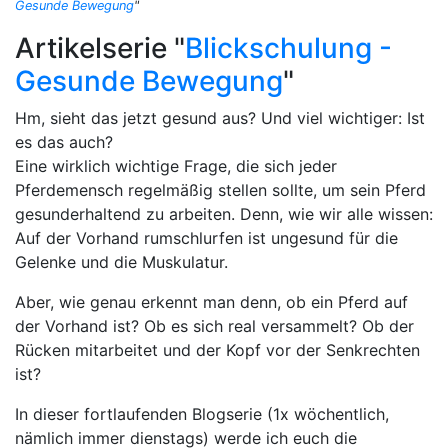
Gesunde Bewegung
"
Artikelserie "
Blickschulung -
Gesunde Bewegung
"
Hm, sieht das jetzt gesund aus? Und viel wichtiger: Ist
es das auch?
Eine wirklich wichtige Frage, die sich jeder
Pferdemensch regelmäßig stellen sollte, um sein Pferd
gesunderhaltend zu arbeiten. Denn, wie wir alle wissen:
Auf der Vorhand rumschlurfen ist ungesund für die
Gelenke und die Muskulatur.
Aber, wie genau erkennt man denn, ob ein Pferd auf
der Vorhand ist? Ob es sich real versammelt? Ob der
Rücken mitarbeitet und der Kopf vor der Senkrechten
ist?
In dieser fortlaufenden Blogserie (1x wöchentlich,
nämlich immer dienstags) werde ich euch die