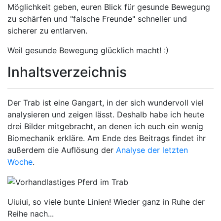
Möglichkeit geben, euren Blick für gesunde Bewegung
zu schärfen und "falsche Freunde" schneller und
sicherer zu entlarven.
Weil gesunde Bewegung glücklich macht! :)
Inhaltsverzeichnis
Der Trab ist eine Gangart, in der sich wundervoll viel
analysieren und zeigen lässt. Deshalb habe ich heute
drei Bilder mitgebracht, an denen ich euch ein wenig
Biomechanik erkläre. Am Ende des Beitrags findet ihr
außerdem die Auflösung der
Analyse der letzten
Woche
.
Uiuiui, so viele bunte Linien! Wieder ganz in Ruhe der
Reihe nach...