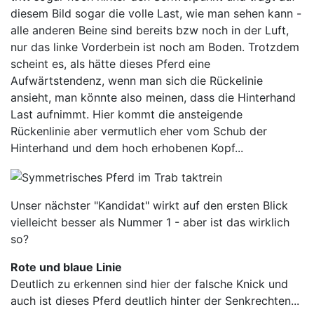
diesem Bild sogar die volle Last, wie man sehen kann -
alle anderen Beine sind bereits bzw noch in der Luft,
nur das linke Vorderbein ist noch am Boden. Trotzdem
scheint es, als hätte dieses Pferd eine
Aufwärtstendenz, wenn man sich die Rückelinie
ansieht, man könnte also meinen, dass die Hinterhand
Last aufnimmt. Hier kommt die ansteigende
Rückenlinie aber vermutlich eher vom Schub der
Hinterhand und dem hoch erhobenen Kopf...
Unser nächster "Kandidat" wirkt auf den ersten Blick
vielleicht besser als Nummer 1 - aber ist das wirklich
so?
Rote und blaue Linie
Deutlich zu erkennen sind hier der falsche Knick und
auch ist dieses Pferd deutlich hinter der Senkrechten...