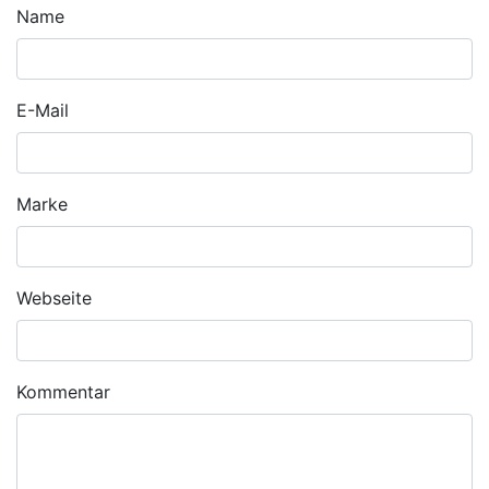
Name
E-Mail
Marke
Webseite
Kommentar