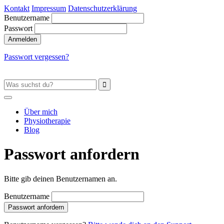
Kontakt
Impressum
Datenschutzerklärung
Benutzername
Passwort
Passwort vergessen?
Über mich
Physiotherapie
Blog
Passwort anfordern
Bitte gib deinen Benutzernamen an.
Benutzername