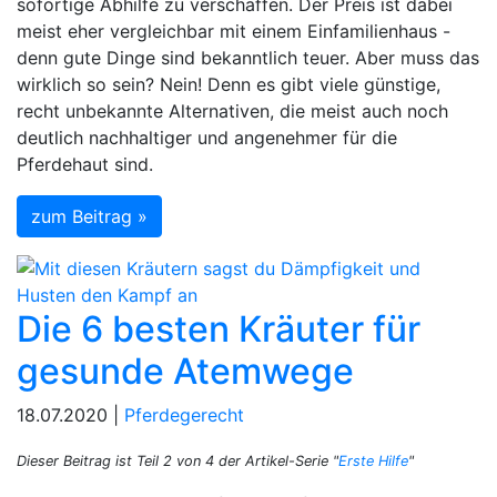
sofortige Abhilfe zu verschaffen. Der Preis ist dabei
meist eher vergleichbar mit einem Einfamilienhaus -
denn gute Dinge sind bekanntlich teuer. Aber muss das
wirklich so sein? Nein! Denn es gibt viele günstige,
recht unbekannte Alternativen, die meist auch noch
deutlich nachhaltiger und angenehmer für die
Pferdehaut sind.
zum Beitrag »
Die 6 besten Kräuter für
gesunde Atemwege
18.07.2020 |
Pferdegerecht
Dieser Beitrag ist Teil 2 von 4 der Artikel-Serie "
Erste Hilfe
"