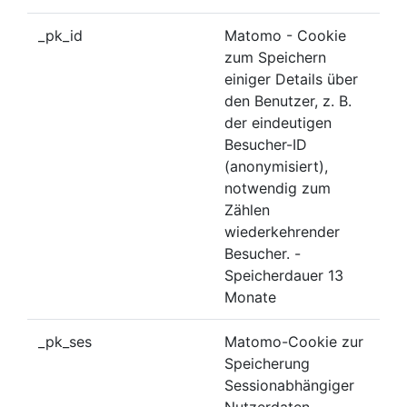
_pk_id
Matomo - Cookie
zum Speichern
einiger Details über
den Benutzer, z. B.
der eindeutigen
Besucher-ID
(anonymisiert),
notwendig zum
Zählen
wiederkehrender
Besucher. -
Speicherdauer 13
Monate
_pk_ses
Matomo-Cookie zur
Speicherung
Sessionabhängiger
Nutzerdaten -