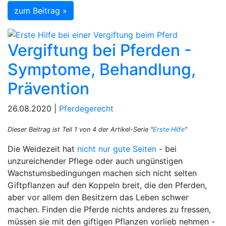
zum Beitrag »
Vergiftung bei Pferden -
Symptome, Behandlung,
Prävention
26.08.2020 |
Pferdegerecht
Dieser Beitrag ist Teil 1 von 4 der Artikel-Serie "
Erste Hilfe
"
Die Weidezeit hat
nicht nur gute Seiten
- bei
unzureichender Pflege oder auch ungünstigen
Wachstumsbedingungen machen sich nicht selten
Giftpflanzen auf den Koppeln breit, die den Pferden,
aber vor allem den Besitzern das Leben schwer
machen. Finden die Pferde nichts anderes zu fressen,
müssen sie mit den giftigen Pflanzen vorlieb nehmen -