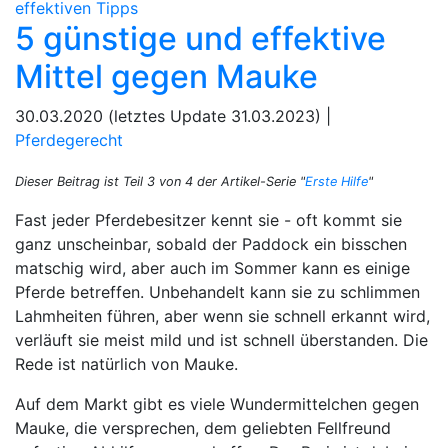
5 günstige und effektive
Mittel gegen Mauke
30.03.2020 (letztes Update 31.03.2023) |
Pferdegerecht
Dieser Beitrag ist Teil 3 von 4 der Artikel-Serie "
Erste Hilfe
"
Fast jeder Pferdebesitzer kennt sie - oft kommt sie
ganz unscheinbar, sobald der Paddock ein bisschen
matschig wird, aber auch im Sommer kann es einige
Pferde betreffen. Unbehandelt kann sie zu schlimmen
Lahmheiten führen, aber wenn sie schnell erkannt wird,
verläuft sie meist mild und ist schnell überstanden. Die
Rede ist natürlich von Mauke.
Auf dem Markt gibt es viele Wundermittelchen gegen
Mauke, die versprechen, dem geliebten Fellfreund