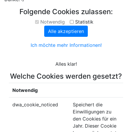
Folgende Cookies zulassen:
Notwendig
Statistik
Alle akzeptieren
Ich möchte mehr Informationen!
Alles klar!
Welche Cookies werden gesetzt?
Notwendig
dwa_cookie_noticed
Speichert die
Einwilligungen zu
den Cookies für ein
Jahr. Dieser Cookie