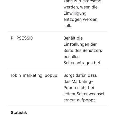
kann zurückgesetzt
werden, wenn die
Einwilligung
entzogen werden
soll.
PHPSESSID
Behält die
Einstellungen der
Seite des Benutzers
bei allen
Seitenanfragen bei.
robin_marketing_popup
Sorgt dafür, dass
das Marketing-
Popup nicht bei
jedem Seitenwechsel
erneut aufpoppt.
Statistik