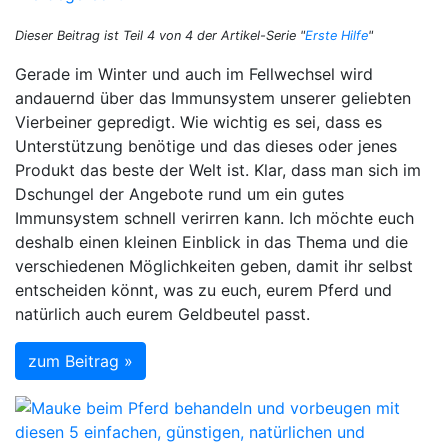
Dieser Beitrag ist Teil 4 von 4 der Artikel-Serie "
Erste Hilfe
"
Gerade im Winter und auch im Fellwechsel wird
andauernd über das Immunsystem unserer geliebten
Vierbeiner gepredigt. Wie wichtig es sei, dass es
Unterstützung benötige und das dieses oder jenes
Produkt das beste der Welt ist. Klar, dass man sich im
Dschungel der Angebote rund um ein gutes
Immunsystem schnell verirren kann. Ich möchte euch
deshalb einen kleinen Einblick in das Thema und die
verschiedenen Möglichkeiten geben, damit ihr selbst
entscheiden könnt, was zu euch, eurem Pferd und
natürlich auch eurem Geldbeutel passt.
zum Beitrag »