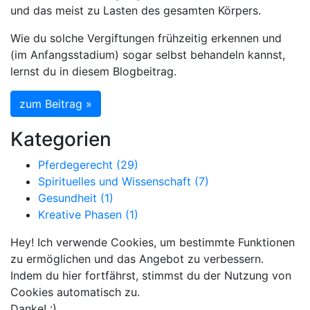
und das meist zu Lasten des gesamten Körpers.
Wie du solche Vergiftungen frühzeitig erkennen und
(im Anfangsstadium) sogar selbst behandeln kannst,
lernst du in diesem Blogbeitrag.
zum Beitrag »
Kategorien
Pferdegerecht (29)
Spirituelles und Wissenschaft (7)
Gesundheit (1)
Kreative Phasen (1)
Hey! Ich verwende Cookies, um bestimmte Funktionen
zu ermöglichen und das Angebot zu verbessern.
Indem du hier fortfährst, stimmst du der Nutzung von
Cookies automatisch zu.
Danke! :)