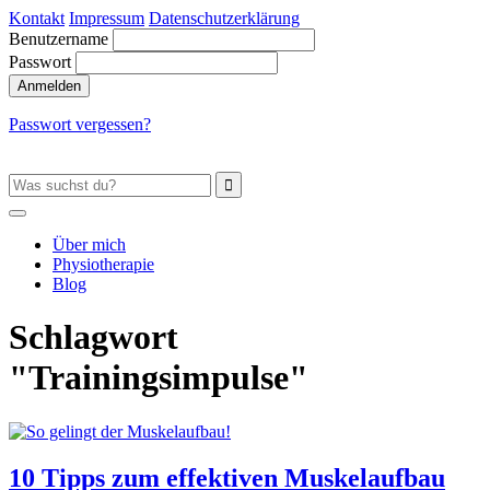
Kontakt
Impressum
Datenschutzerklärung
Benutzername
Passwort
Passwort vergessen?
Über mich
Physiotherapie
Blog
Schlagwort
"Trainingsimpulse"
10 Tipps zum effektiven Muskelaufbau