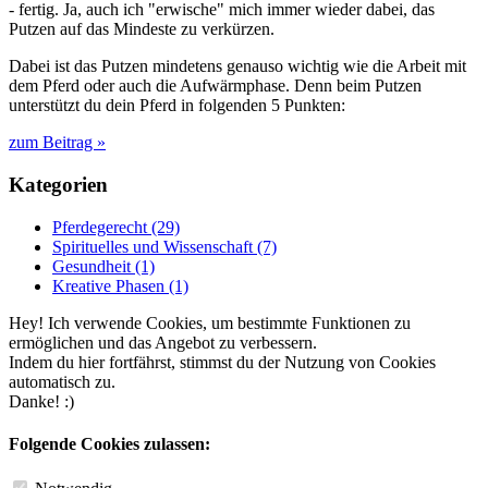
- fertig. Ja, auch ich "erwische" mich immer wieder dabei, das
Putzen auf das Mindeste zu verkürzen.
Dabei ist das Putzen mindetens genauso wichtig wie die Arbeit mit
dem Pferd oder auch die Aufwärmphase. Denn beim Putzen
unterstützt du dein Pferd in folgenden 5 Punkten:
zum Beitrag »
Kategorien
Pferdegerecht (29)
Spirituelles und Wissenschaft (7)
Gesundheit (1)
Kreative Phasen (1)
Hey! Ich verwende Cookies, um bestimmte Funktionen zu
ermöglichen und das Angebot zu verbessern.
Indem du hier fortfährst, stimmst du der Nutzung von Cookies
automatisch zu.
Danke! :)
Folgende Cookies zulassen: