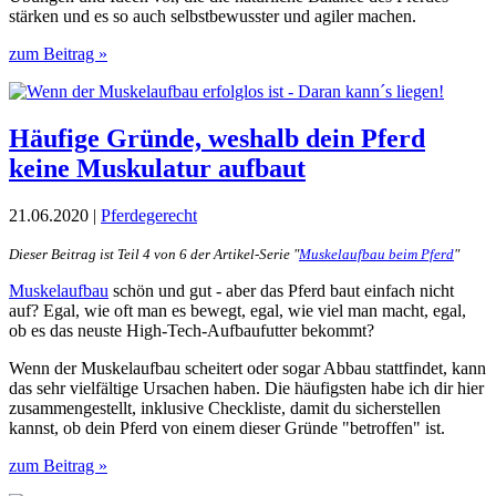
stärken und es so auch selbstbewusster und agiler machen.
zum Beitrag »
Häufige Gründe, weshalb dein Pferd
keine Muskulatur aufbaut
21.06.2020 |
Pferdegerecht
Dieser Beitrag ist Teil 4 von 6 der Artikel-Serie "
Muskelaufbau beim Pferd
"
Muskelaufbau
schön und gut - aber das Pferd baut einfach nicht
auf? Egal, wie oft man es bewegt, egal, wie viel man macht, egal,
ob es das neuste High-Tech-Aufbaufutter bekommt?
Wenn der Muskelaufbau scheitert oder sogar Abbau stattfindet, kann
das sehr vielfältige Ursachen haben. Die häufigsten habe ich dir hier
zusammengestellt, inklusive Checkliste, damit du sicherstellen
kannst, ob dein Pferd von einem dieser Gründe "betroffen" ist.
zum Beitrag »