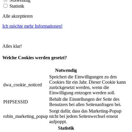
Notwendig
Statistik
Alle akzeptieren
Ich möchte mehr Informationen!
Alles klar!
Welche Cookies werden gesetzt?
Notwendig
Speichert die Einwilligungen zu den
Cookies für ein Jahr. Dieser Cookie kann
dwa_cookie_noticed
zurückgesetzt werden, wenn die
Einwilligung entzogen werden soll.
Behält die Einstellungen der Seite des
PHPSESSID
Benutzers bei allen Seitenanfragen bei.
Sorgt dafür, dass das Marketing-Popup
robin_marketing_popup
nicht bei jedem Seitenwechsel erneut
aufpoppt.
Statistik