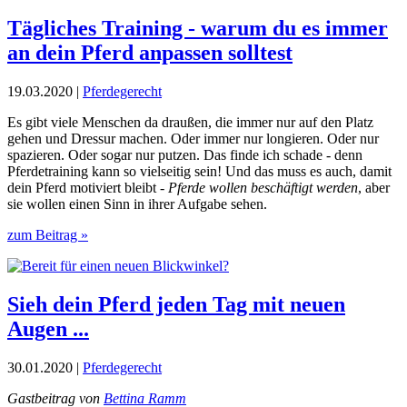
Tägliches Training - warum du es immer
an dein Pferd anpassen solltest
19.03.2020 |
Pferdegerecht
Es gibt viele Menschen da draußen, die immer nur auf den Platz
gehen und Dressur machen. Oder immer nur longieren. Oder nur
spazieren. Oder sogar nur putzen. Das finde ich schade - denn
Pferdetraining kann so vielseitig sein! Und das muss es auch, damit
dein Pferd motiviert bleibt -
Pferde wollen beschäftigt werden
, aber
sie wollen einen Sinn in ihrer Aufgabe sehen.
zum Beitrag »
Sieh dein Pferd jeden Tag mit neuen
Augen ...
30.01.2020 |
Pferdegerecht
Gastbeitrag von
Bettina Ramm