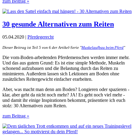
zum Beitrag »
30 gesunde Alternativen zum Reiten
05.04.2020 |
Pferdegerecht
Dieser Beitrag ist Teil 5 von 6 der Artikel-Serie "
Muskelaufbau beim Pferd
"
Die vom-Boden-arbeitenden Pferdemenschen werden immer mehr.
Und das aus gutem Grund: Es ist eine simple Methode, Muskeln
schonend aufzubauen und die Belastung durch das Reiten zu
minimieren. Außerdem lassen sich Lektionen am Boden ohne
zusätzliches Reitergewicht einfacher erarbeiten.
Aber, was macht man denn am Boden? Longieren oder spazieren -
klar, aber geht da nicht noch mehr? JA! Es geht noch viel mehr -
und damit ihr einige Inspirationen bekommt, präsentiere ich euch
stolz: 30 Alternativen zum Reiten.
zum Beitrag »