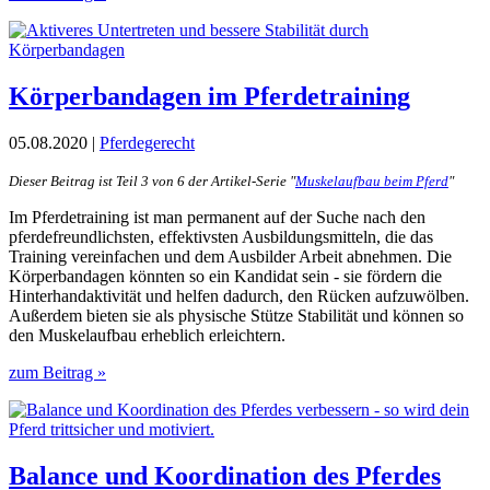
Körperbandagen im Pferdetraining
05.08.2020 |
Pferdegerecht
Dieser Beitrag ist Teil 3 von 6 der Artikel-Serie "
Muskelaufbau beim Pferd
"
Im Pferdetraining ist man permanent auf der Suche nach den
pferdefreundlichsten, effektivsten Ausbildungsmitteln, die das
Training vereinfachen und dem Ausbilder Arbeit abnehmen. Die
Körperbandagen könnten so ein Kandidat sein - sie fördern die
Hinterhandaktivität und helfen dadurch, den Rücken aufzuwölben.
Außerdem bieten sie als physische Stütze Stabilität und können so
den Muskelaufbau erheblich erleichtern.
zum Beitrag »
Balance und Koordination des Pferdes