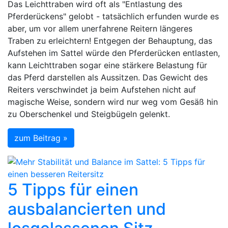
Das Leichttraben wird oft als "Entlastung des
Pferderückens" gelobt - tatsächlich erfunden wurde es
aber, um vor allem unerfahrene Reitern längeres
Traben zu erleichtern!⁠ Entgegen der Behauptung, das
Aufstehen im Sattel würde den Pferderücken entlasten,
kann Leichttraben sogar eine stärkere Belastung für
das Pferd darstellen als Aussitzen. Das Gewicht des
Reiters verschwindet ja beim Aufstehen nicht auf
magische Weise, sondern wird nur weg vom Gesäß hin
zu Oberschenkel und Steigbügeln gelenkt.
zum Beitrag »
5 Tipps für einen
ausbalancierten und