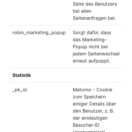
Seite des Benutzers
bei allen
Seitenanfragen bei.
robin_marketing_popup
Sorgt dafür, dass
das Marketing-
Popup nicht bei
jedem Seitenwechsel
erneut aufpoppt.
Statistik
_pk_id
Matomo - Cookie
zum Speichern
einiger Details über
den Benutzer, z. B.
der eindeutigen
Besucher-ID
(anonymisiert),