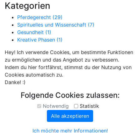
Kategorien
Pferdegerecht (29)
Spirituelles und Wissenschaft (7)
Gesundheit (1)
Kreative Phasen (1)
Hey! Ich verwende Cookies, um bestimmte Funktionen
zu ermöglichen und das Angebot zu verbessern.
Indem du hier fortfährst, stimmst du der Nutzung von
Cookies automatisch zu.
Danke! :)
Folgende Cookies zulassen:
Notwendig
Statistik
Alle akzeptieren
Ich möchte mehr Informationen!