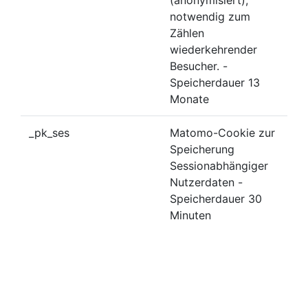
notwendig zum
Zählen
wiederkehrender
Besucher. -
Speicherdauer 13
Monate
_pk_ses
Matomo-Cookie zur
Speicherung
Sessionabhängiger
Nutzerdaten -
Speicherdauer 30
Minuten