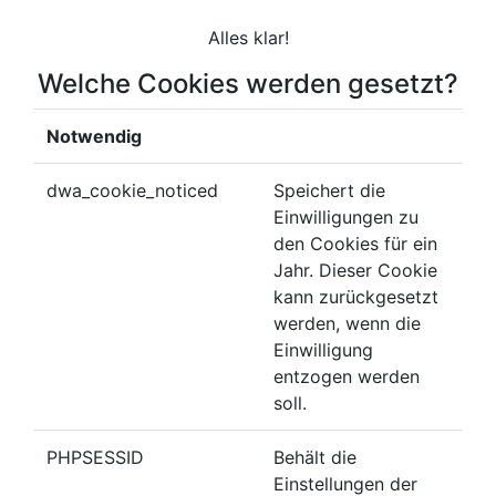
Alles klar!
Welche Cookies werden gesetzt?
Notwendig
dwa_cookie_noticed
Speichert die
Einwilligungen zu
den Cookies für ein
Jahr. Dieser Cookie
kann zurückgesetzt
werden, wenn die
Einwilligung
entzogen werden
soll.
PHPSESSID
Behält die
Einstellungen der