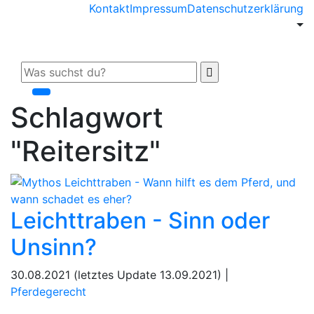
Kontakt
Impressum
Datenschutzerklärung
Schlagwort
"Reitersitz"
Leichttraben - Sinn oder
Unsinn?
30.08.2021 (letztes Update 13.09.2021) |
Pferdegerecht